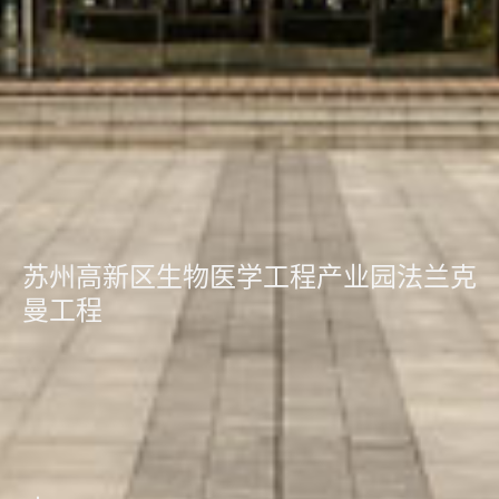
苏州高新区生物医学工程产业园法兰克
曼工程