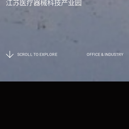
江苏医疗器械科技产业园
SCROLL TO EXPLORE
OFFICE & INDUSTRY
Projects
>
Office & Industry
江苏医疗器械科技产业园