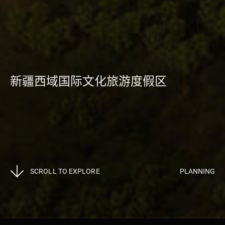
新疆西域国际文化旅游度假区
SCROLL TO EXPLORE
PLANNING