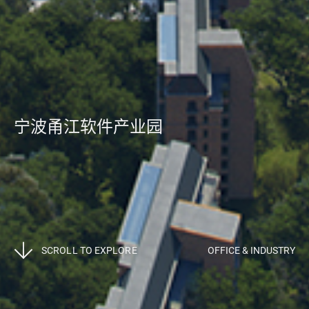
宁波甬江软件产业园
SCROLL TO EXPLORE
OFFICE & INDUSTRY