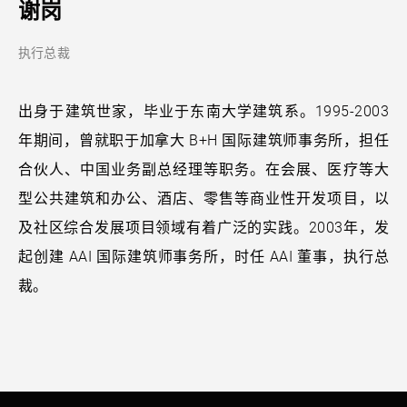
谢岗
执行总裁
出身于建筑世家，毕业于东南大学建筑系。1995-2003
年期间，曾就职于加拿大 B+H 国际建筑师事务所，担任
合伙人、中国业务副总经理等职务。在会展、医疗等大
型公共建筑和办公、酒店、零售等商业性开发项目，以
及社区综合发展项目领域有着广泛的实践。2003年，发
起创建 AAI 国际建筑师事务所，时任 AAI 董事，执行总
裁。