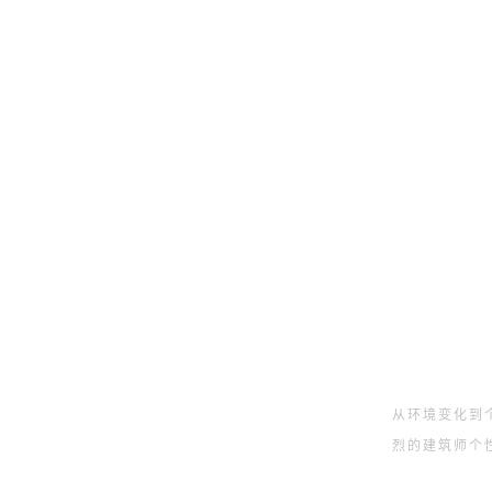
从环境变化到
烈的建筑师个