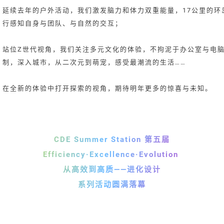
延续去年的户外活动，我们激发脑力和体力双重能量，17公里的环
行感知自身与团队、与自然的交互；
站位Z世代视角，我们关注多元文化的体验，不拘泥于办公室与电
制，深入城市，从二次元到萌宠，感受最潮流的生活……
在全新的体验中打开探索的视角，期待明年更多的惊喜与未知。
CDE Summer Station 第五届
Efficiency·Excellence·Evolution
从高效到高质——进化设计
系列活动圆满落幕