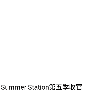
E Summer Station第五季收官