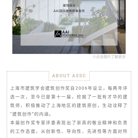
※点击图片了解更多
ABOUT ASSC
上海市建筑学会建筑创作奖自2006年设立，每两年评
选一次，至今已是第十一届，挖掘了一批有才华的建
筑师，积极推动了上海地区的建筑原创，生动诠释了
“建筑创作”的内涵。
本届创作奖专家评委表现出了崇高的敬业精神和负责
的工作态度，从创新性、导向性、先进性等方面对所