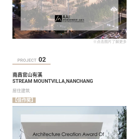
※点击图片了解更多
02
PROJECT
南昌官山有溪
STREAM MOUNTVILLA,NANCHANG
居住建筑
【佳作奖】