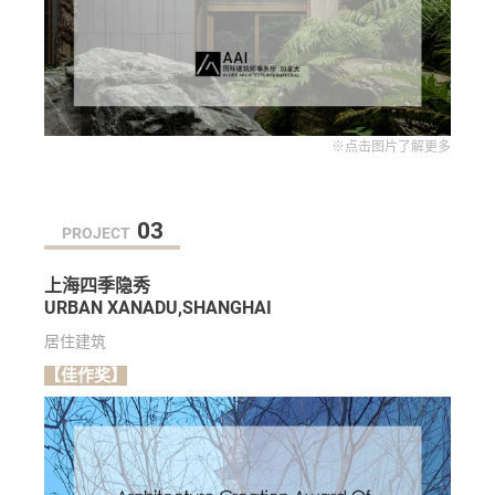
※点击图片了解更多
03
PROJECT
上海四季隐秀
URBAN XANADU,SHANGHAI
居住建筑
【佳作奖】