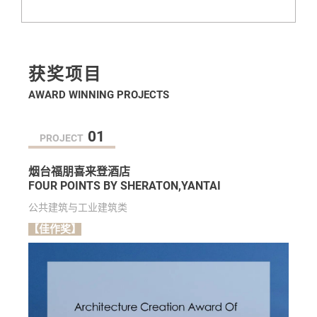
获奖项目
AWARD WINNING PROJECTS
01
PROJECT
烟台福朋喜来登酒店
FOUR POINTS BY SHERATON,YANTAI
公共建筑与工业建筑类
【佳作奖】