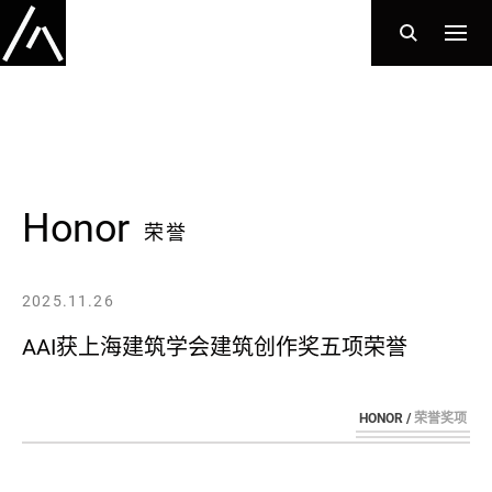
Honor
荣誉
2025.11.26
AAI获上海建筑学会建筑创作奖五项荣誉
HONOR /
荣誉奖项