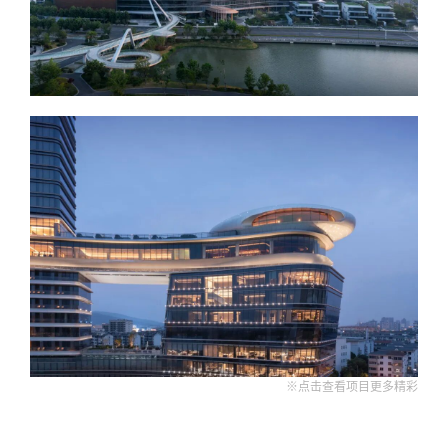
※点击查看项目更多精彩