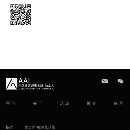
项目
关于
活动
荣誉
联系
招聘
免责声明&隐私政策