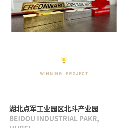
WINNING PROJECT
湖北点军工业园区北斗产业园
BEIDOU INDUSTRIAL PAKR,
HUBEI