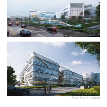
※点击查看项目更多精彩