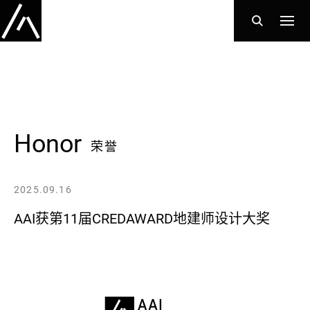
Honor
荣誉
2025.09.16
AAI获第11届CREDAWARD地建师设计大奖