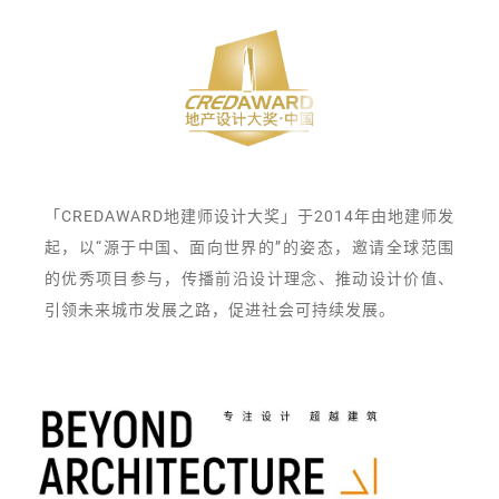
「CREDAWARD地建师设计大奖」于2014年由地建师发
起，以“源于中国、面向世界的”的姿态，邀请全球范围
的优秀项目参与，传播前沿设计理念、推动设计价值、
引领未来城市发展之路，促进社会可持续发展。