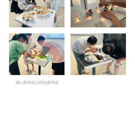
细心陈列自己的创意作品.