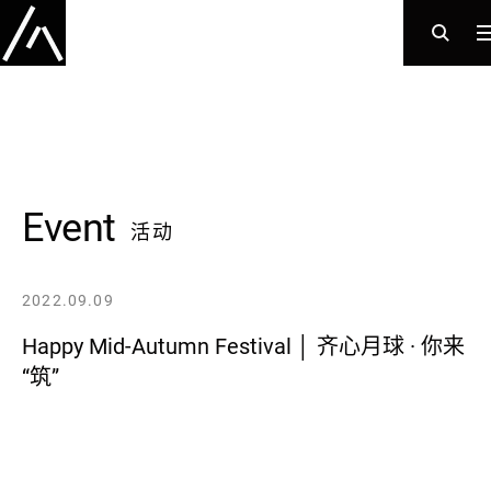
Event
活动
2022.09.09
Happy Mid-Autumn Festival │ 齐心月球 · 你来
“筑”