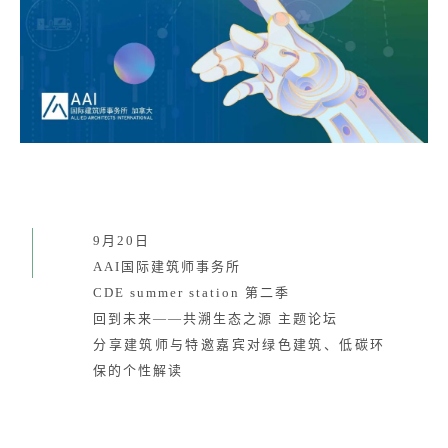
9月20日
AAI国际建筑师事务所
CDE summer station 第二季
回到未来——共溯生态之源 主题论坛
分享建筑师与特邀嘉宾对绿色建筑、低碳环
保的个性解读