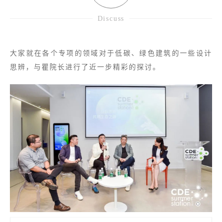
Discuss
大家就在各个专项的领域对于低碳、绿色建筑的一些设计
思辨，与瞿院长进行了近一步精彩的探讨。