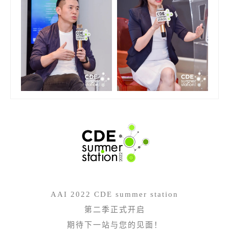
AAI 2022 CDE summer station
第二季正式开启
期待下一站与您的见面！