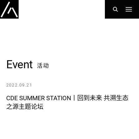
Event
活动
2022.09.21
CDE SUMMER STATION丨回到未来 共溯生态
之源主题论坛