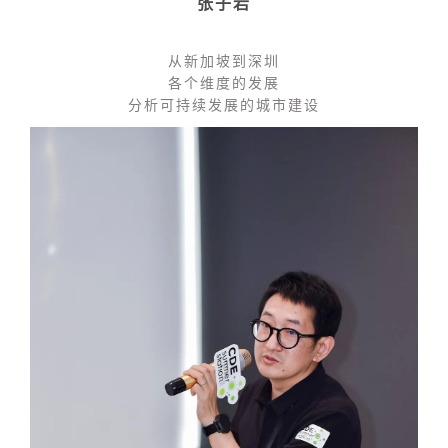
张子岩
从新加坡到深圳
各个维度的发展
分析可持续发展的城市建设