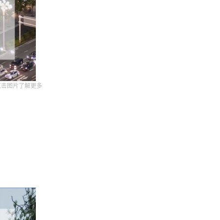
点击图片了解更多