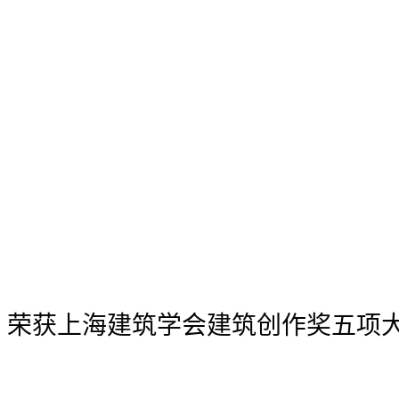
AI 荣获上海建筑学会建筑创作奖五项