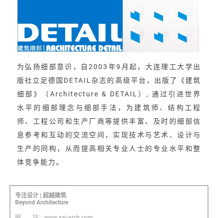
为弘扬细部意识，自2003年9月起，大连理工大学出
版社立足德国DETAIL杂志的高级平台，出版了《建筑
细部》（Architecture & DETAIL）, 通过引进世界
水平的细部理念与细部手法，为建筑师、结构工程
师、工程公司和生产厂商等提供丰富、及时的细部信
息参考和互动的交流空间，实现技术与艺术、设计与
生产的同构，从而提高相关专业人士的专业水平和整
体竞争能力。
专注设计 | 超越建筑
Beyond Architecture
网 站：www.aai-arch.com