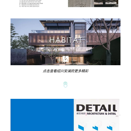
点击查看绍兴安澜府更多精彩