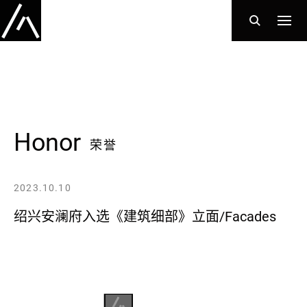
Honor
荣誉
2023.10.10
绍兴安澜府入选《建筑细部》立面/Facades